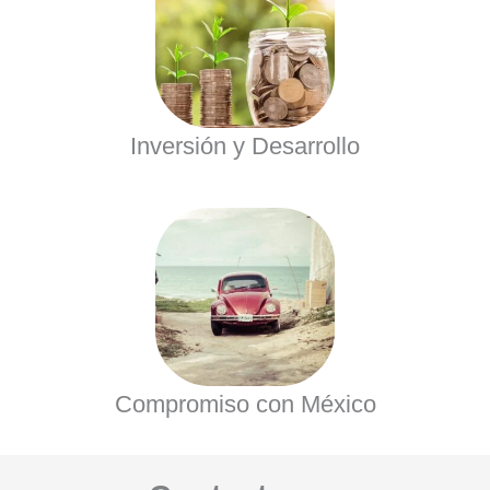
Inversión y Desarrollo
Compromiso con México