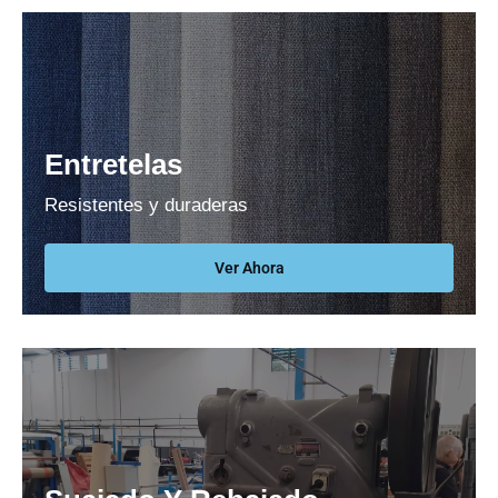
Entretelas
Resistentes y duraderas
Ver Ahora