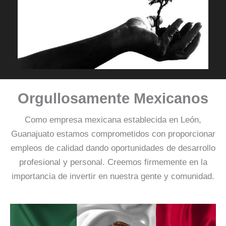
Orgullosamente Mexicanos
Como empresa mexicana establecida en León,
Guanajuato estamos comprometidos con proporcionar
empleos de calidad dando oportunidades de desarrollo
profesional y personal. Creemos firmemente en la
importancia de invertir en nuestra gente y comunidad.