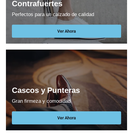
Contrafuertes
Perfectos para un calzado de calidad
Ver Ahora
Cascos y Punteras
Gran firmeza y comodidad
Ver Ahora