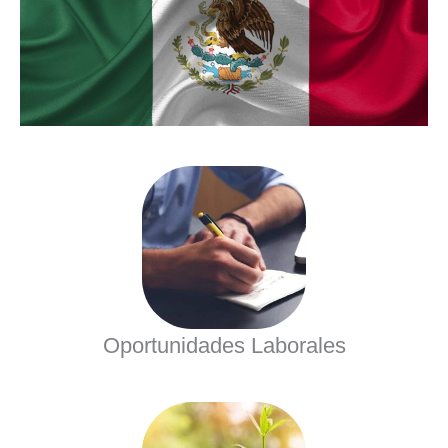
Oportunidades Laborales