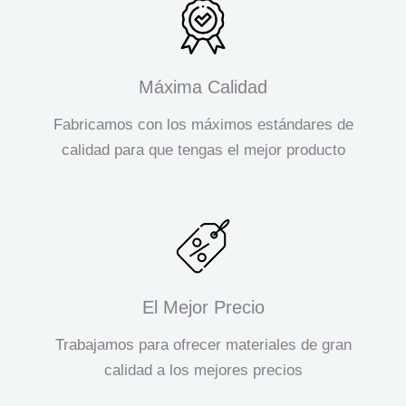
Máxima Calidad
Fabricamos con los máximos estándares de
calidad para que tengas el mejor producto
El Mejor Precio
Trabajamos para ofrecer materiales de gran
calidad a los mejores precios