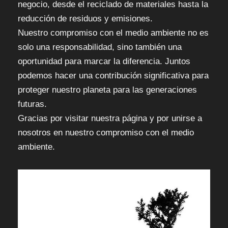
negocio, desde el reciclado de materiales hasta la
reducción de residuos y emisiones.
Nuestro compromiso con el medio ambiente no es
solo una responsabilidad, sino también una
oportunidad para marcar la diferencia. Juntos
podemos hacer una contribución significativa para
proteger nuestro planeta para las generaciones
futuras.
Gracias por visitar nuestra página y por unirse a
nosotros en nuestro compromiso con el medio
ambiente.