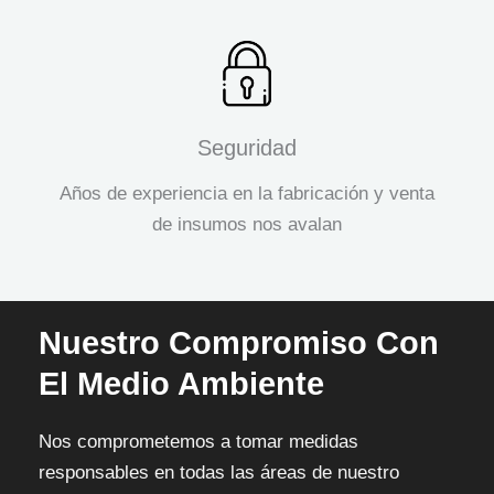
Seguridad
Años de experiencia en la fabricación y venta
de insumos nos avalan
Nuestro Compromiso Con
El Medio Ambiente
Nos comprometemos a tomar medidas
responsables en todas las áreas de nuestro