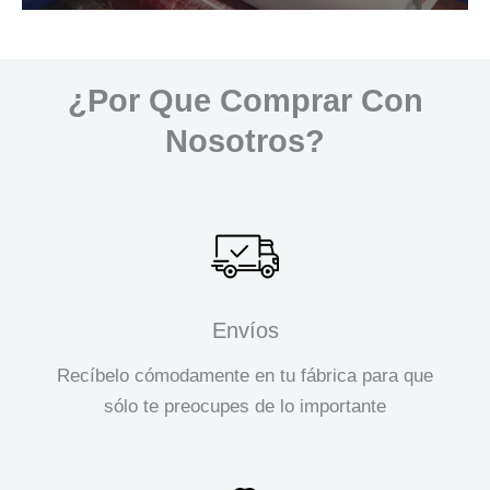
¿Por Que Comprar Con
Nosotros?
Envíos
Recíbelo cómodamente en tu fábrica para que
sólo te preocupes de lo importante